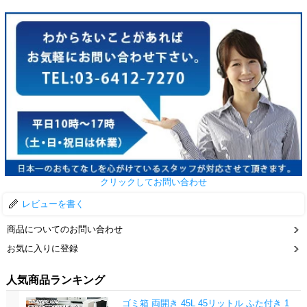
クリックしてお問い合わせ
レビューを書く
商品についてのお問い合わせ
お気に入りに登録
人気商品ランキング
ゴミ箱 両開き 45L 45リットル ふた付き 1