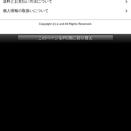
送料とお支払い方法について
個人情報の取扱いについて
Copyright (c) e-unit All Rights Reserved.
このページをPC用に切り替え