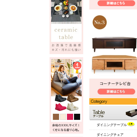
ダイニングテーブル
ダイニングチェア