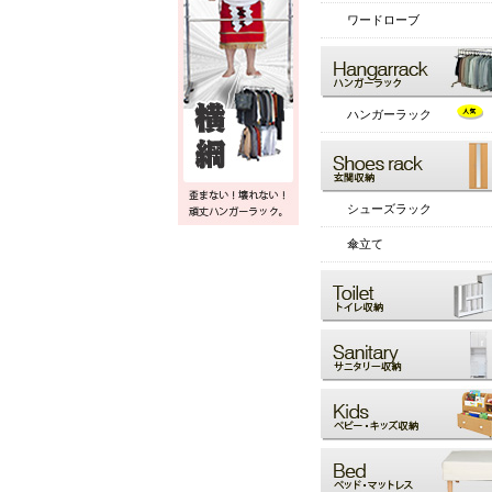
ワードローブ
ハンガーラック
シューズラック
傘立て