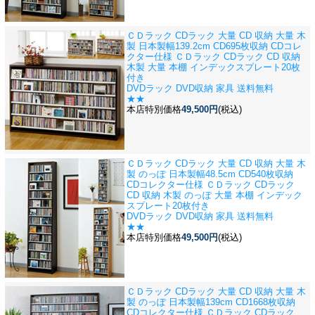
ＣＤラック CDラック 大量 CD 収納 大量 木
製 日本製
幅139.2cm CD695枚収納 CDコレ
クター仕様 ＣＤラック CDラック CD 収納
木製 大量 本棚 インデックスプレート20枚
付き
DVDラック DVD収納 家具 送料無料
★★
本店特別価格
49,500円
(税込)
ＣＤラック CDラック 大量 CD 収納 大量 木
製 のっぽ 日本製
幅48.5cm CD540枚収納
CDコレクター仕様 ＣＤラック CDラック
CD 収納 木製 のっぽ 大量 本棚 インデック
スプレート20枚付き
DVDラック DVD収納 家具 送料無料
★★
本店特別価格
49,500円
(税込)
ＣＤラック CDラック 大量 CD 収納 大量 木
製 のっぽ 日本製
幅139cm CD1668枚収納
CDコレクター仕様 ＣＤラック CDラック