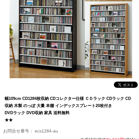
幅109cm CD1284枚収納 CDコレクター仕様 ＣＤラック CDラック CD
収納 木製 のっぽ 大量 本棚 インデックスプレート20枚付き
DVDラック DVD収納 家具 送料無料
★★
ecs1284-au