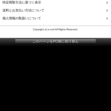
特定商取引法に基づく表示
送料とお支払い方法について
個人情報の取扱いについて
Copyright (c) e-unit All Rights Reserved.
このページをPC用に切り替え