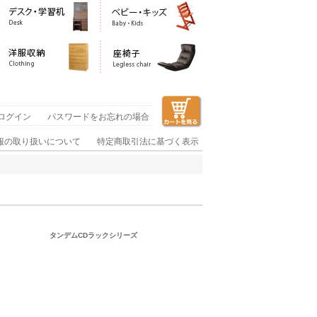
ログイン
パスワードをお忘れの場合
報の取り扱いについて
特定商取引法に基づく表示
タンデムCDラックシリーズ