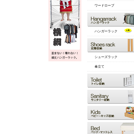
ワードローブ
ハンガーラック
シューズラック
傘立て