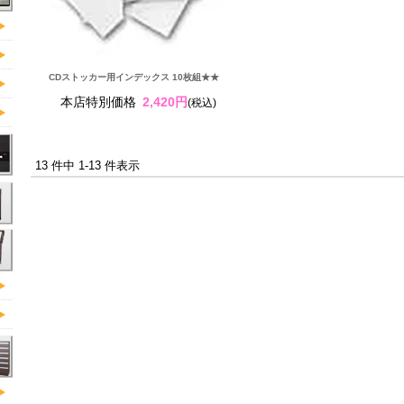
CDストッカー用インデックス 10枚組★★
本店特別価格
2,420円
(税込)
13 件中 1-13 件表示