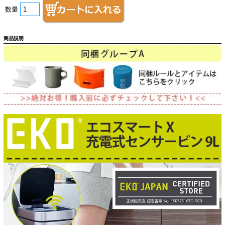
数量
商品説明