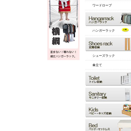
ワードローブ
ハンガーラック
シューズラック
傘立て