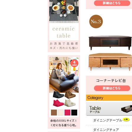
ダイニングテーブル
ダイニングチェア