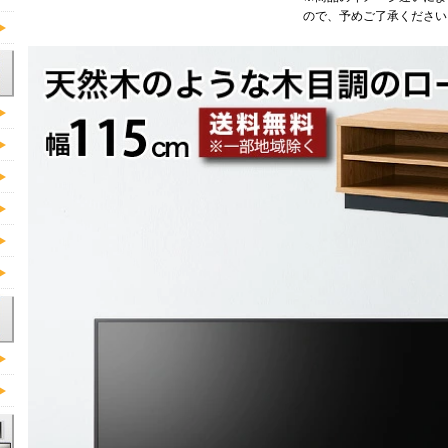
ので、予めご了承ください