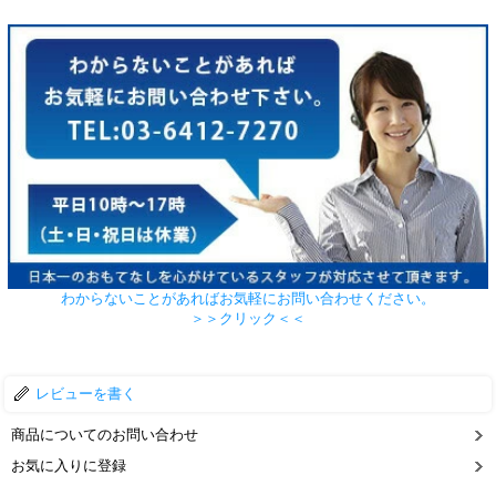
わからないことがあればお気軽にお問い合わせください。
＞＞クリック＜＜
レビューを書く
商品についてのお問い合わせ
お気に入りに登録