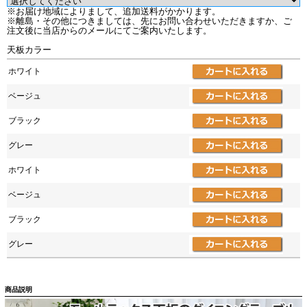
※お届け地域によりまして、追加送料がかかります。
※離島・その他につきましては、先にお問い合わせいただきますか、ご
注文後に当店からのメールにてご案内いたします。
天板カラー
ホワイト
ベージュ
ブラック
グレー
ホワイト
ベージュ
ブラック
グレー
商品説明