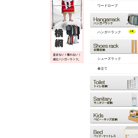
ワードローブ
ハンガーラック
シューズラック
傘立て