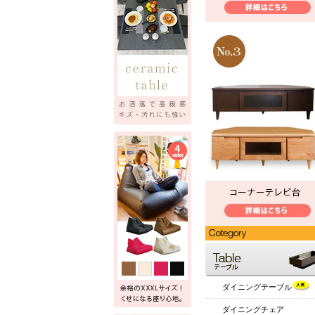
ダイニングテーブル
ダイニングチェア