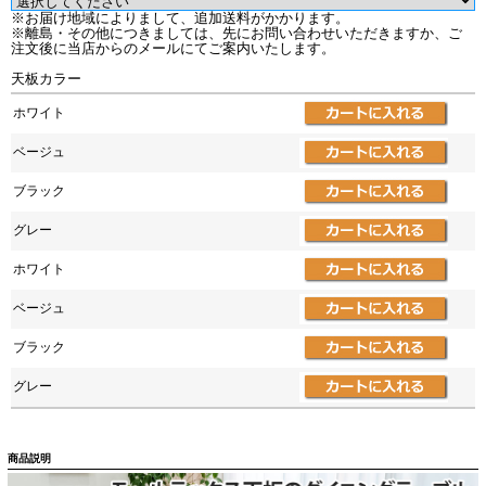
※お届け地域によりまして、追加送料がかかります。
※離島・その他につきましては、先にお問い合わせいただきますか、ご
注文後に当店からのメールにてご案内いたします。
天板カラー
ホワイト
ベージュ
ブラック
グレー
ホワイト
ベージュ
ブラック
グレー
商品説明