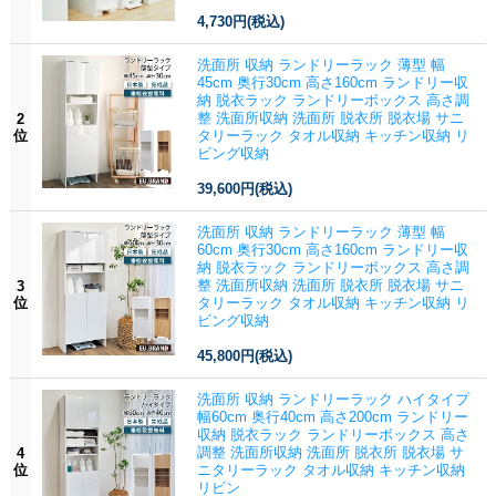
4,730円
(税込)
洗面所 収納 ランドリーラック 薄型 幅
45cm 奥行30cm 高さ160cm ランドリー収
納 脱衣ラック ランドリーボックス 高さ調
整 洗面所収納 洗面所 脱衣所 脱衣場 サニ
2
位
タリーラック タオル収納 キッチン収納 リ
ビング収納
39,600円
(税込)
洗面所 収納 ランドリーラック 薄型 幅
60cm 奥行30cm 高さ160cm ランドリー収
納 脱衣ラック ランドリーボックス 高さ調
整 洗面所収納 洗面所 脱衣所 脱衣場 サニ
3
位
タリーラック タオル収納 キッチン収納 リ
ビング収納
45,800円
(税込)
洗面所 収納 ランドリーラック ハイタイプ
幅60cm 奥行40cm 高さ200cm ランドリー
収納 脱衣ラック ランドリーボックス 高さ
調整 洗面所収納 洗面所 脱衣所 脱衣場 サ
4
位
ニタリーラック タオル収納 キッチン収納
リビン