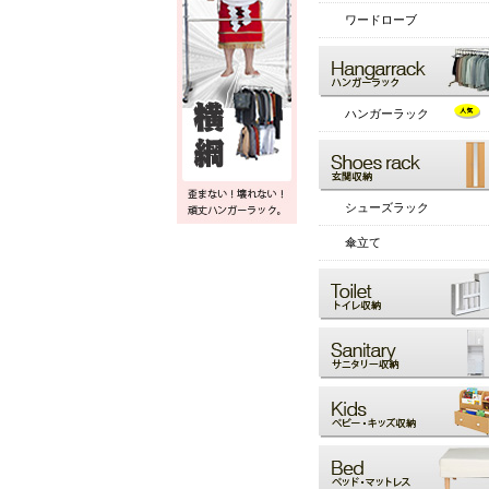
ワードローブ
ハンガーラック
シューズラック
傘立て