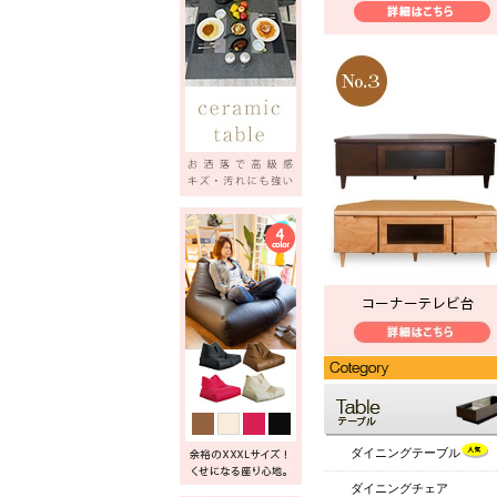
ダイニングテーブル
ダイニングチェア