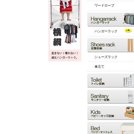
ワードローブ
ハンガーラック
シューズラック
傘立て