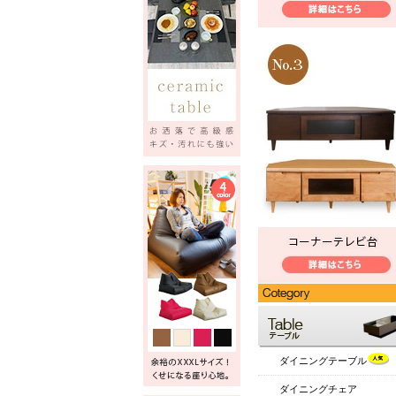
ダイニングテーブル
ダイニングチェア