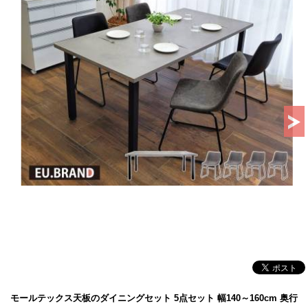
モールテックス天板のダイニングセット 5点セット 幅140～160cm 奥行