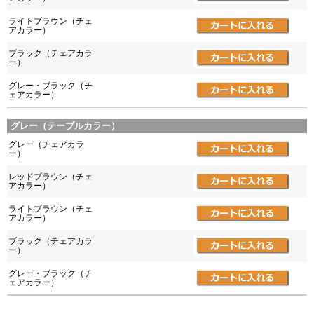
ライトブラウン（チェ
アカラー）
ブラック（チェアカラ
ー）
グレー・ブラック（チ
ェアカラー）
グレー（テーブルカラー）
グレー（チェアカラ
ー）
レッドブラウン（チェ
アカラー）
ライトブラウン（チェ
アカラー）
ブラック（チェアカラ
ー）
グレー・ブラック（チ
ェアカラー）