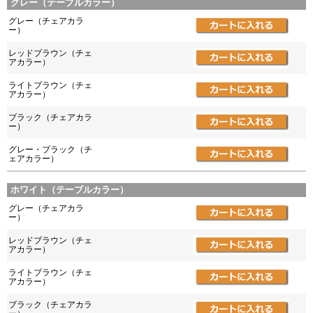
グレー（テーブルカラー）
グレー（チェアカラ
ー）
レッドブラウン（チェ
アカラー）
ライトブラウン（チェ
アカラー）
ブラック（チェアカラ
ー）
グレー・ブラック（チ
ェアカラー）
ホワイト（テーブルカラー）
グレー（チェアカラ
ー）
レッドブラウン（チェ
アカラー）
ライトブラウン（チェ
アカラー）
ブラック（チェアカラ