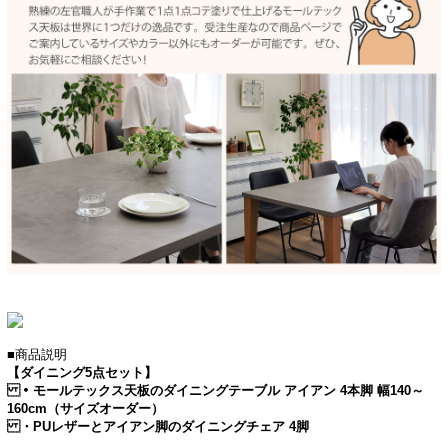
■商品説明
【ダイニング5点セット】
・モールテックス天板のダイニングテーブル アイアン 4本脚 幅140～
160cm（サイズオーダー）
・PUレザーとアイアン脚のダイニングチェア 4脚