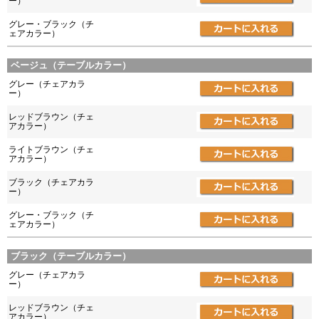
ー）
グレー・ブラック（チ
ェアカラー）
ベージュ（テーブルカラー）
グレー（チェアカラ
ー）
レッドブラウン（チェ
アカラー）
ライトブラウン（チェ
アカラー）
ブラック（チェアカラ
ー）
グレー・ブラック（チ
ェアカラー）
ブラック（テーブルカラー）
グレー（チェアカラ
ー）
レッドブラウン（チェ
アカラー）