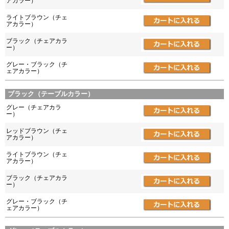
アカラー）
ライトブラウン（チェ
アカラー）
ブラック（チェアカラ
ー）
グレー・ブラック（チ
ェアカラー）
ブラック（テーブルカラー）
グレー（チェアカラ
ー）
レッドブラウン（チェ
アカラー）
ライトブラウン（チェ
アカラー）
ブラック（チェアカラ
ー）
グレー・ブラック（チ
ェアカラー）