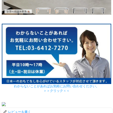
わからないことがあればお気軽にお問い合わせください。
＞＞クリック＜＜
レビューを書く