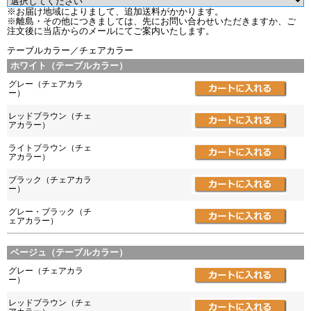
※お届け地域によりまして、追加送料がかかります。
※離島・その他につきましては、先にお問い合わせいただきますか、ご
注文後に当店からのメールにてご案内いたします。
テーブルカラー／チェアカラー
ホワイト（テーブルカラー）
グレー（チェアカラ
ー）
レッドブラウン（チェ
アカラー）
ライトブラウン（チェ
アカラー）
ブラック（チェアカラ
ー）
グレー・ブラック（チ
ェアカラー）
ベージュ（テーブルカラー）
グレー（チェアカラ
ー）
レッドブラウン（チェ