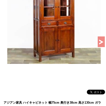
アジアン家具 ハイキャビネット 幅75cm 奥行き38cm 高さ130cm ガラ