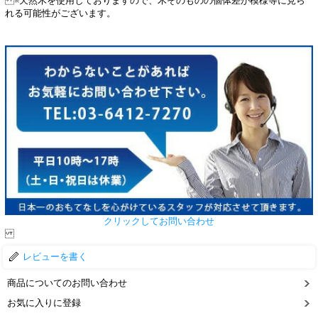
※天然木を使用しておりますので、木そのものの個体差が模様等に見ら
れる可能性がございます。
クリックしてお問い合わせ
レビューを書く
商品についてのお問い合わせ
お気に入りに登録