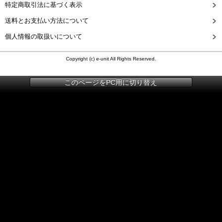
特定商取引法に基づく表示
送料とお支払い方法について
個人情報の取扱いについて
Copyright (c) e-unit All Rights Reserved.
このページをPC用に切り替え