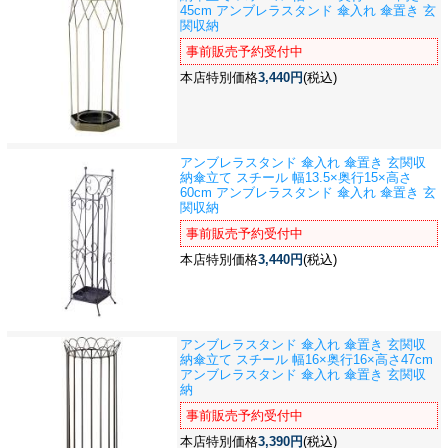
45cm アンブレラスタンド 傘入れ 傘置き 玄
関収納
事前販売予約受付中
本店特別価格
3,440円
(税込)
アンブレラスタンド 傘入れ 傘置き 玄関収
納
傘立て スチール 幅13.5×奥行15×高さ
60cm アンブレラスタンド 傘入れ 傘置き 玄
関収納
事前販売予約受付中
本店特別価格
3,440円
(税込)
アンブレラスタンド 傘入れ 傘置き 玄関収
納
傘立て スチール 幅16×奥行16×高さ47cm
アンブレラスタンド 傘入れ 傘置き 玄関収
納
事前販売予約受付中
本店特別価格
3,390円
(税込)