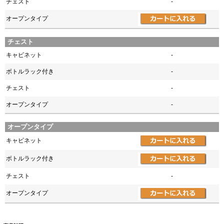
チェスト
-
オープンタイプ
チェスト
キャビネット
-
ボトルラック付き
-
チェスト
-
オープンタイプ
-
オープンタイプ
キャビネット
ボトルラック付き
チェスト
-
オープンタイプ