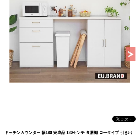
キッチンカウンター 幅180 完成品 180センチ 食器棚 ロータイプ 引き出