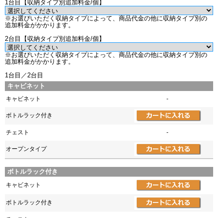
1台目【収納タイプ別追加料金/個】
※お選びいただく収納タイプによって、商品代金の他に収納タイプ別の
追加料金がかかります。
2台目【収納タイプ別追加料金/個】
※お選びいただく収納タイプによって、商品代金の他に収納タイプ別の
追加料金がかかります。
1台目／2台目
キャビネット
キャビネット
-
ボトルラック付き
チェスト
-
オープンタイプ
ボトルラック付き
キャビネット
ボトルラック付き