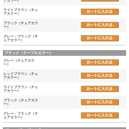
アカラー）
ライトブラウン（チェ
アカラー）
ブラック（チェアカラ
ー）
グレー・ブラック（チ
ェアカラー）
ブラック（テーブルカラー）
グレー（チェアカラ
ー）
レッドブラウン（チェ
アカラー）
ライトブラウン（チェ
アカラー）
ブラック（チェアカラ
ー）
グレー・ブラック（チ
ェアカラー）