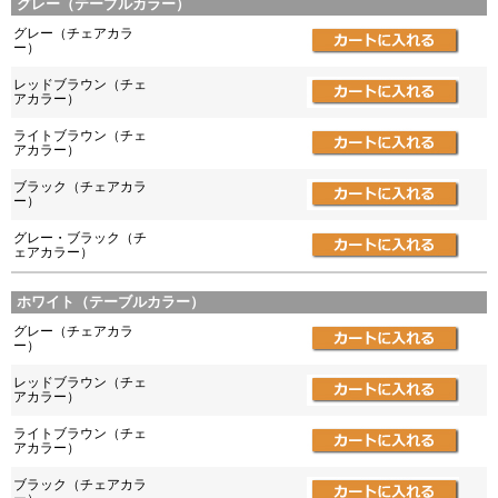
グレー（テーブルカラー）
グレー（チェアカラ
ー）
レッドブラウン（チェ
アカラー）
ライトブラウン（チェ
アカラー）
ブラック（チェアカラ
ー）
グレー・ブラック（チ
ェアカラー）
ホワイト（テーブルカラー）
グレー（チェアカラ
ー）
レッドブラウン（チェ
アカラー）
ライトブラウン（チェ
アカラー）
ブラック（チェアカラ