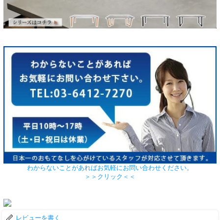
わからないことがあればお気軽にお問い合わせください。
＞＞クリック＜＜
レビューを書く