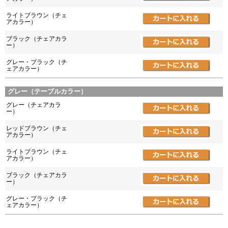
ライトブラウン（チェ
アカラー）
ブラック（チェアカラ
ー）
グレー・ブラック（チ
ェアカラー）
グレー（テーブルカラー）
グレー（チェアカラ
ー）
レッドブラウン（チェ
アカラー）
ライトブラウン（チェ
アカラー）
ブラック（チェアカラ
ー）
グレー・ブラック（チ
ェアカラー）