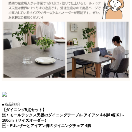
■商品説明
【ダイニング5点セット】
・モールテックス天板のダイニングテーブル アイアン 4本脚 幅161～
180cm（サイズオーダー）
・PUレザーとアイアン脚のダイニングチェア 4脚