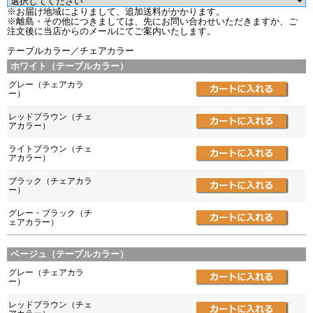
※お届け地域によりまして、追加送料がかかります。
※離島・その他につきましては、先にお問い合わせいただきますか、ご
注文後に当店からのメールにてご案内いたします。
テーブルカラー／チェアカラー
ホワイト（テーブルカラー）
グレー（チェアカラ
ー）
レッドブラウン（チェ
アカラー）
ライトブラウン（チェ
アカラー）
ブラック（チェアカラ
ー）
グレー・ブラック（チ
ェアカラー）
ベージュ（テーブルカラー）
グレー（チェアカラ
ー）
レッドブラウン（チェ