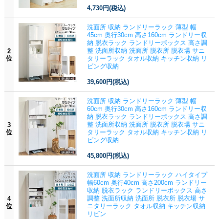
4,730円
(税込)
洗面所 収納 ランドリーラック 薄型 幅
45cm 奥行30cm 高さ160cm ランドリー収
納 脱衣ラック ランドリーボックス 高さ調
整 洗面所収納 洗面所 脱衣所 脱衣場 サニ
2
位
タリーラック タオル収納 キッチン収納 リ
ビング収納
39,600円
(税込)
洗面所 収納 ランドリーラック 薄型 幅
60cm 奥行30cm 高さ160cm ランドリー収
納 脱衣ラック ランドリーボックス 高さ調
整 洗面所収納 洗面所 脱衣所 脱衣場 サニ
3
位
タリーラック タオル収納 キッチン収納 リ
ビング収納
45,800円
(税込)
洗面所 収納 ランドリーラック ハイタイプ
幅60cm 奥行40cm 高さ200cm ランドリー
収納 脱衣ラック ランドリーボックス 高さ
調整 洗面所収納 洗面所 脱衣所 脱衣場 サ
4
位
ニタリーラック タオル収納 キッチン収納
リビン