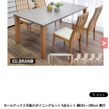
モールテックス天板のダイニングセット 5点セット 幅161～180cm 奥行