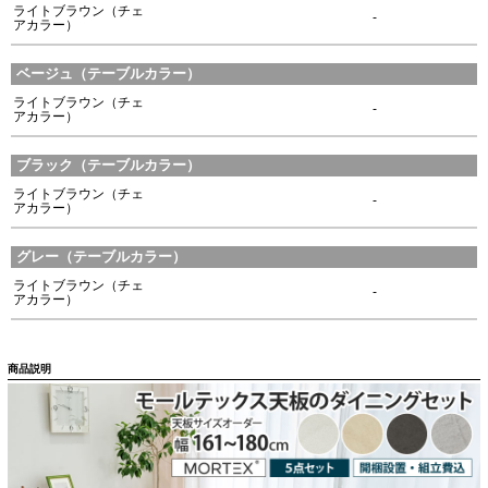
ライトブラウン（チェ
-
アカラー）
ベージュ（テーブルカラー）
ライトブラウン（チェ
-
アカラー）
ブラック（テーブルカラー）
ライトブラウン（チェ
-
アカラー）
グレー（テーブルカラー）
ライトブラウン（チェ
-
アカラー）
商品説明