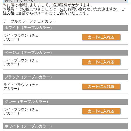
※お届け地域によりまして、追加送料がかかります。
※離島・その他につきましては、先にお問い合わせいただきますか、ご
注文後に当店からのメールにてご案内いたします。
テーブルカラー／チェアカラー
ホワイト（テーブルカラー）
ライトブラウン（チェ
アカラー）
ベージュ（テーブルカラー）
ライトブラウン（チェ
アカラー）
ブラック（テーブルカラー）
ライトブラウン（チェ
アカラー）
グレー（テーブルカラー）
ライトブラウン（チェ
アカラー）
ホワイト（テーブルカラー）