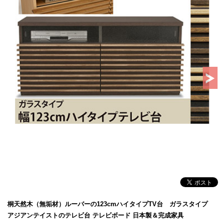
桐天然木（無垢材）ルーバーの123cmハイタイプTV台 ガラスタイプ
アジアンテイストのテレビ台 テレビボード 日本製＆完成家具