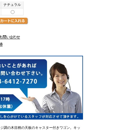
ナチュラル
ージ調の木目柄の天板のキャスター付きワゴン。キッ