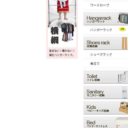
ワードローブ
ハンガーラック
シューズラック
傘立て