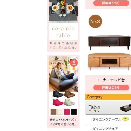
ダイニングテーブル
ダイニングチェア