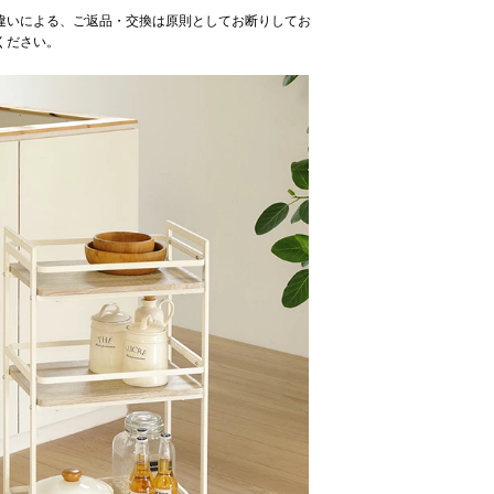
違いによる、ご返品・交換は原則としてお断りしてお
ください。