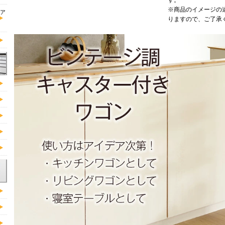
※商品のイメージの
ア
りますので、ご了承