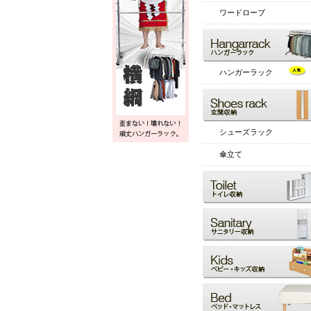
ワードローブ
ハンガーラック
シューズラック
傘立て