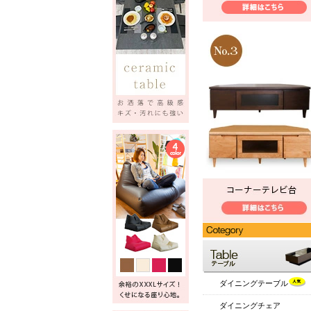
ダイニングテーブル
ダイニングチェア