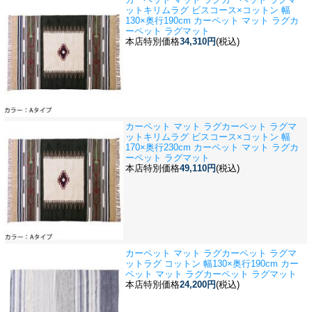
ット
キリムラグ ビスコース×コットン 幅
130×奥行190cm カーペット マット ラグカ
ーペット ラグマット
本店特別価格
34,310円
(税込)
カーペット マット ラグカーペット ラグマ
ット
キリムラグ ビスコース×コットン 幅
170×奥行230cm カーペット マット ラグカ
ーペット ラグマット
本店特別価格
49,110円
(税込)
カーペット マット ラグカーペット ラグマ
ット
ラグ コットン 幅130×奥行190cm カー
ペット マット ラグカーペット ラグマット
本店特別価格
24,200円
(税込)