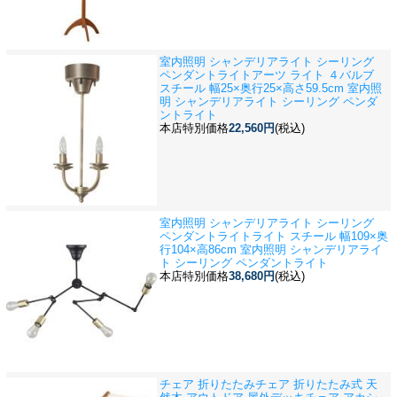
室内照明 シャンデリアライト シーリング
ペンダントライト
アーツ ライト ４バルブ
スチール 幅25×奥行25×高さ59.5cm 室内照
明 シャンデリアライト シーリング ペンダ
ントライト
本店特別価格
22,560円
(税込)
室内照明 シャンデリアライト シーリング
ペンダントライト
ライト スチール 幅109×奥
行104×高86cm 室内照明 シャンデリアライ
ト シーリング ペンダントライト
本店特別価格
38,680円
(税込)
チェア 折りたたみチェア 折りたたみ式 天