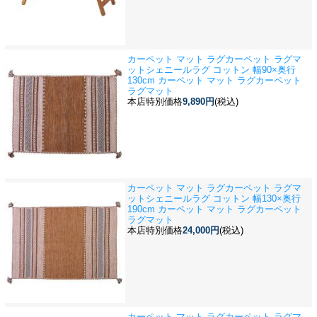
カーペット マット ラグカーペット ラグマ
ット
シェニールラグ コットン 幅90×奥行
130cm カーペット マット ラグカーペット
ラグマット
本店特別価格
9,890円
(税込)
カーペット マット ラグカーペット ラグマ
ット
シェニールラグ コットン 幅130×奥行
190cm カーペット マット ラグカーペット
ラグマット
本店特別価格
24,000円
(税込)
カーペット マット ラグカーペット ラグマ