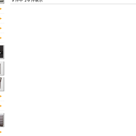
9 件中 1-9 件表示