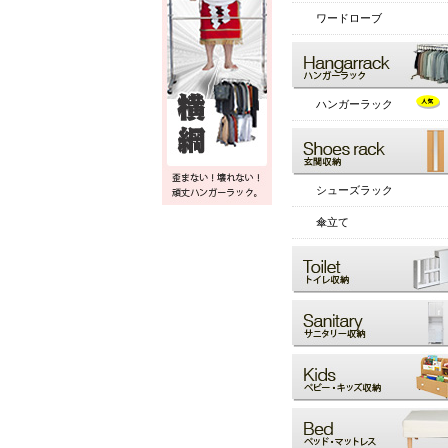
ワードローブ
ハンガーラック
シューズラック
傘立て