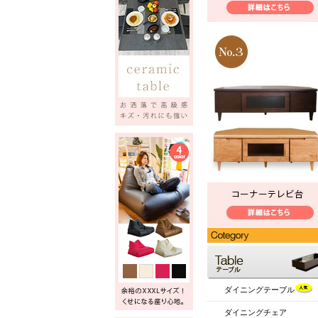
ダイニングテーブル
ダイニングチェア