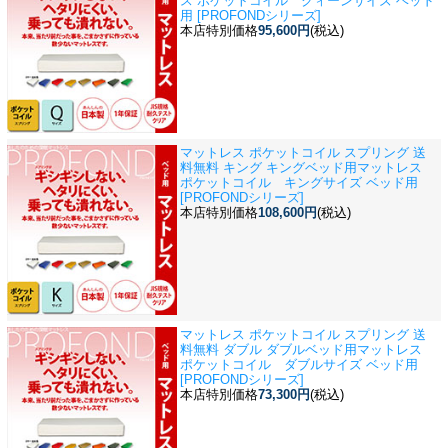
ス ポケットコイル クィーンサイズ ベッド
用 [PROFONDシリーズ]
本店特別価格
95,600円
(税込)
マットレス ポケットコイル スプリング 送
料無料 キング キングベッド用
マットレス
ポケットコイル キングサイズ ベッド用
[PROFONDシリーズ]
本店特別価格
108,600円
(税込)
マットレス ポケットコイル スプリング 送
料無料 ダブル ダブルベッド用
マットレス
ポケットコイル ダブルサイズ ベッド用
[PROFONDシリーズ]
本店特別価格
73,300円
(税込)