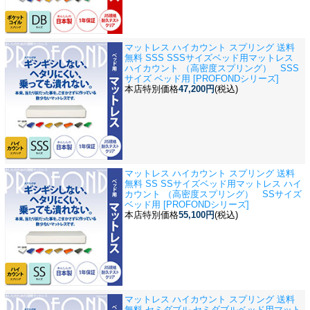
マットレス ハイカウント スプリング 送料
無料 SSS SSSサイズベッド用
マットレス
ハイカウント （高密度スプリング） SSS
サイズ ベッド用 [PROFONDシリーズ]
本店特別価格
47,200円
(税込)
マットレス ハイカウント スプリング 送料
無料 SS SSサイズベッド用
マットレス ハイ
カウント （高密度スプリング） SSサイズ
ベッド用 [PROFONDシリーズ]
本店特別価格
55,100円
(税込)
マットレス ハイカウント スプリング 送料
無料 セミダブル セミダブルベッド用
マット