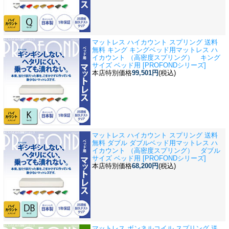
マットレス ハイカウント スプリング 送料
無料 キング キングベッド用
マットレス ハ
イカウント （高密度スプリング） キング
サイズ ベッド用 [PROFONDシリーズ]
本店特別価格
99,501円
(税込)
マットレス ハイカウント スプリング 送料
無料 ダブル ダブルベッド用
マットレス ハ
イカウント （高密度スプリング） ダブル
サイズ ベッド用 [PROFONDシリーズ]
本店特別価格
68,200円
(税込)
マットレス ボンネルコイル スプリング 送