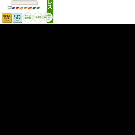
マットレス ボンネルコイル スプリング 送
料無料 シングル シングルベッド用
マットレ
ス ボンネルコイル シングルサイズ ベッド
用 [PROFONDシリーズ]
本店特別価格
51,200円
(税込)
マットレス ボンネルコイル スプリング 送
料無料 クィーン クィーンベッド用
マットレ
ス ボンネルコイル クィーンサイズ ベッド
用 [PROFONDシリーズ]
本店特別価格
78,400円
(税込)