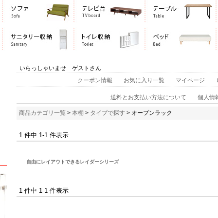
いらっしゃいませ ゲストさん
クーポン情報
お気に入り一覧
マイページ
送料とお支払い方法について
個人情
商品カテゴリ一覧
>
本棚
>
タイプで探す
> オープンラック
1 件中 1-1 件表示
自由にレイアウトできるレイダーシリーズ
1 件中 1-1 件表示