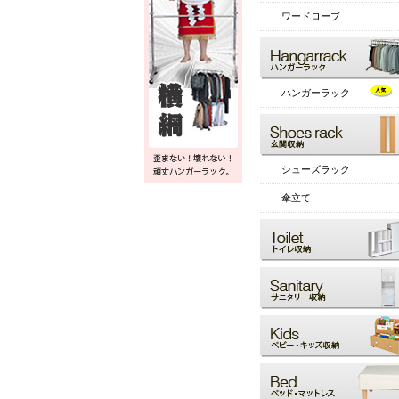
ワードローブ
ハンガーラック
シューズラック
傘立て