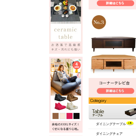
ダイニングテーブル
ダイニングチェア