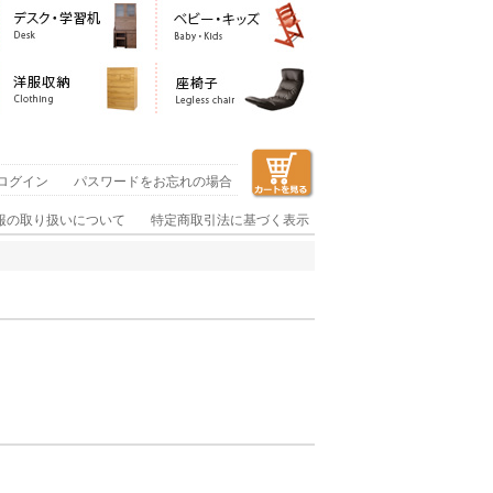
ログイン
パスワードをお忘れの場合
報の取り扱いについて
特定商取引法に基づく表示