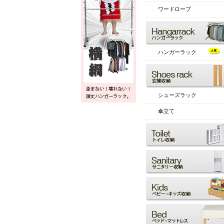
ワードローブ
ハンガーラック
シューズラック
傘立て