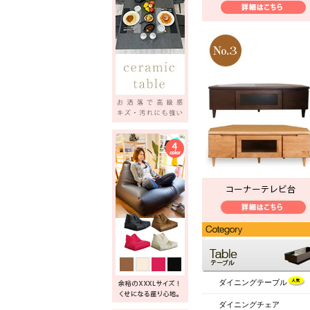
ダイニングテーブル
ダイニングチェア