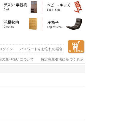
ログイン
パスワードをお忘れの場合
報の取り扱いについて
特定商取引法に基づく表示