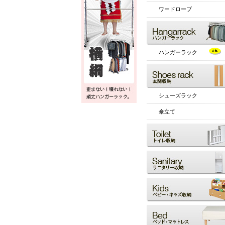
ワードローブ
ハンガーラック
シューズラック
傘立て