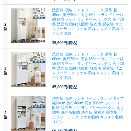
洗面所 収納 ランドリーラック 薄型 幅
45cm 奥行30cm 高さ160cm ランドリー収
納 脱衣ラック ランドリーボックス 高さ調
整 洗面所収納 洗面所 脱衣所 脱衣場 サニ
2
位
タリーラック タオル収納 キッチン収納 リ
ビング収納
39,600円
(税込)
洗面所 収納 ランドリーラック 薄型 幅
60cm 奥行30cm 高さ160cm ランドリー収
納 脱衣ラック ランドリーボックス 高さ調
整 洗面所収納 洗面所 脱衣所 脱衣場 サニ
3
位
タリーラック タオル収納 キッチン収納 リ
ビング収納
45,800円
(税込)
洗面所 収納 ランドリーラック ハイタイプ
幅60cm 奥行40cm 高さ200cm ランドリー
収納 脱衣ラック ランドリーボックス 高さ
調整 洗面所収納 洗面所 脱衣所 脱衣場 サ
4
位
ニタリーラック タオル収納 キッチン収納
リビン