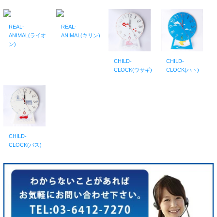
REAL-
REAL-
ANIMAL(ライオ
ANIMAL(キリン)
ン)
CHILD-
CHILD-
CLOCK(ウサギ)
CLOCK(ハト)
CHILD-
CLOCK(バス)