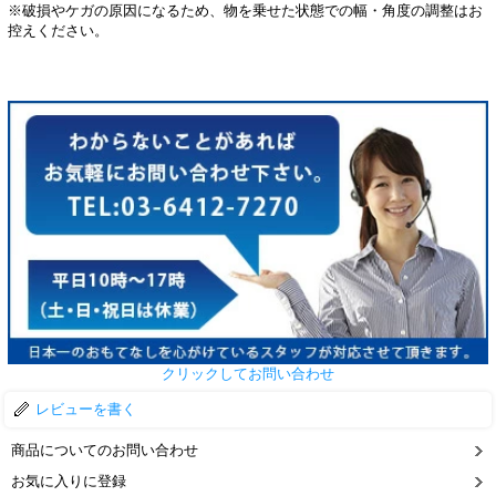
※破損やケガの原因になるため、物を乗せた状態での幅・角度の調整はお
控えください。
クリックしてお問い合わせ
レビューを書く
商品についてのお問い合わせ
お気に入りに登録