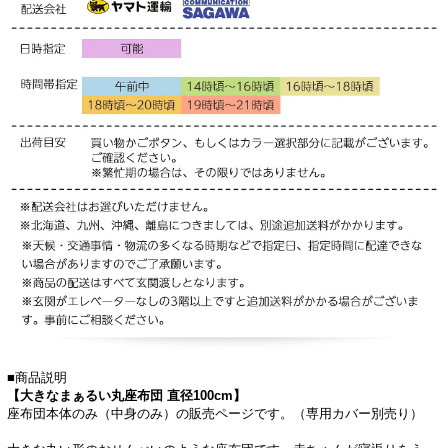
■商品説明
【大きなまぁるい丸座布団 直径100cm】
座布団本体のみ（中身のみ）の販売ページです。（専用カバー別売り）