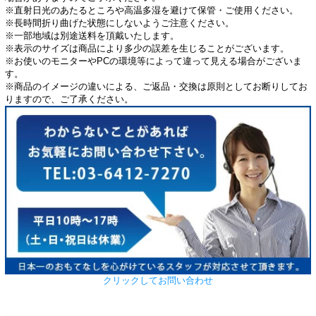
※直射日光のあたるところや高温多湿を避けて保管・ご使用ください。
※長時間折り曲げた状態にしないようご注意ください。
※一部地域は別途送料を頂戴いたします。
※表示のサイズは商品により多少の誤差を生じることがございます。
※お使いのモニターやPCの環境等によって違って見える場合がございま
す。
※商品のイメージの違いによる、ご返品・交換は原則としてお断りしてお
りますので、ご了承ください。
クリックしてお問い合わせ