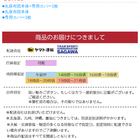
■丸座布団本体+専用カバー1枚
■丸座布団本体
■専用カバー1枚