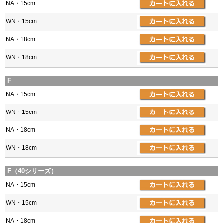
NA・15cm
WN・15cm
NA・18cm
WN・18cm
F
NA・15cm
WN・15cm
NA・18cm
WN・18cm
F（40シリーズ）
NA・15cm
WN・15cm
NA・18cm