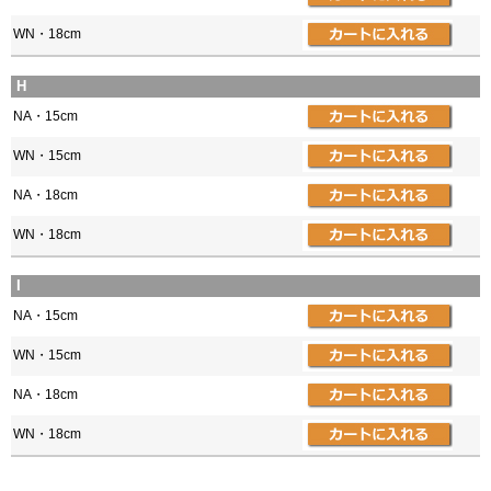
WN・18cm
H
NA・15cm
WN・15cm
NA・18cm
WN・18cm
I
NA・15cm
WN・15cm
NA・18cm
WN・18cm