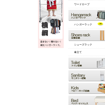
ワードローブ
ハンガーラック
シューズラック
傘立て