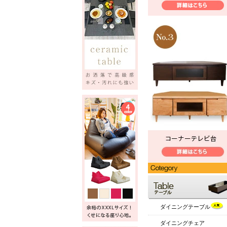
ダイニングテーブル
ダイニングチェア