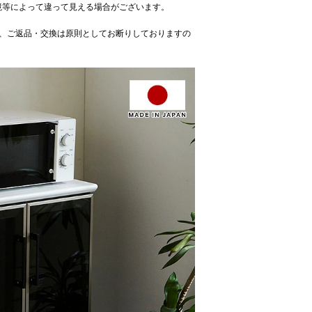
境等によって違って見える場合がございます。
、ご返品・交換は原則としてお断りしておりますの