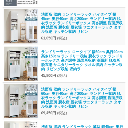
洗面所 収納 ランドリーラック ハイタイプ 幅
45cm 奥行40cm 高さ200cm ランドリー収納 脱
衣ラック ランドリーボックス 高さ調整 洗面所収
納 洗面所 脱衣所 脱衣場 サニタリーラック タオ
ル収納 キッチン収納 リビン
61,050円
(税込)
ランドリーラック ロータイプ 幅60cm 奥行40cm
高さ150cm ランドリー収納 脱衣ラック ランドリ
ーボックス 高さ調整 洗面所収納 洗面所 脱衣所
脱衣場 サニタリーラック タオル収納 キッチン収
納 リビング収納 収納ラ
45,800円
(税込)
洗面所 収納 ランドリーラック ハイタイプ 幅
60cm 奥行40cm 高さ200cm ランドリー収納 脱
衣ラック ランドリーボックス 高さ調整 洗面所収
納 洗面所 脱衣所 脱衣場 サニタリーラック タオ
ル収納 キッチン収納 リビン
69,450円
(税込)
洗面所 収納 ランドリーラック 薄型 幅45cm 奥行