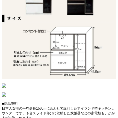
■商品説明
日本人女性の平均身長158cmに合わせて設計したアイランド型キッチンカ
ウンターです。下台スライド部分に収納した炊飯器などの家電類も、かが
まずに楽に使えます。