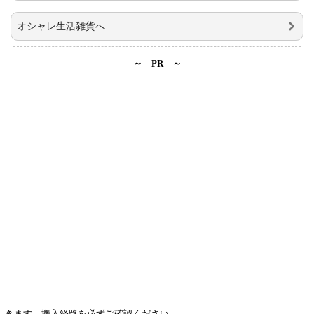
きます。搬入経路を必ずご確認ください。