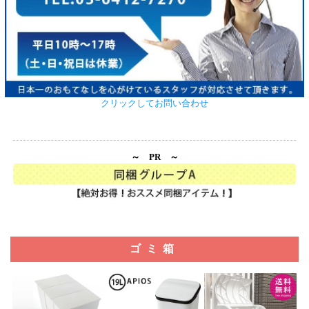
クリックしてお問い合わせ