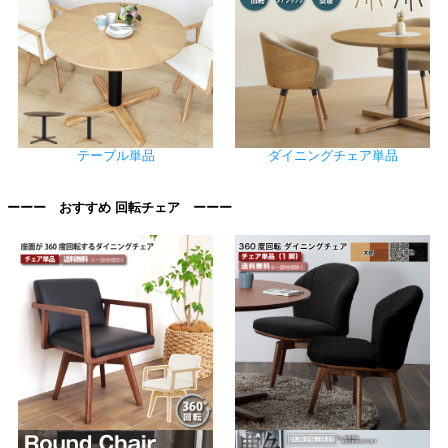
テーブル単品
ダイニングチェア単品
ーーー おすすめ 回転チェア ーーー