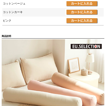
コットンベージュ
コットンカーキ
ピンク
商品説明