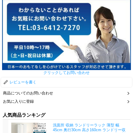
クリックしてお問い合わせ
レビューを書く
商品についてのお問い合わせ
お気に入りに登録
人気商品ランキング
洗面所 収納 ランドリーラック 薄型 幅
45cm 奥行30cm 高さ160cm ランドリー収