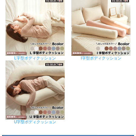
L字型ボディクッション
I字型ボディクッション
U字型ボディクッション