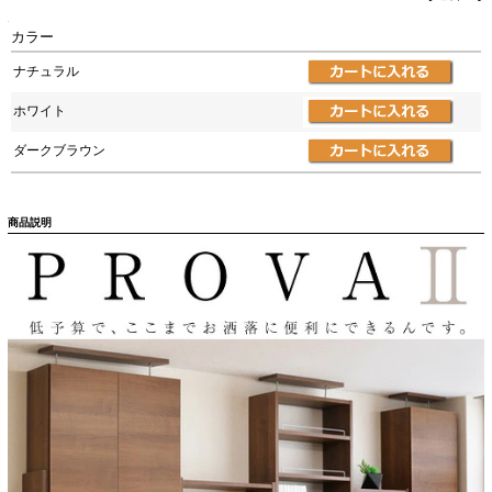
カラー
ナチュラル
ホワイト
ダークブラウン
商品説明