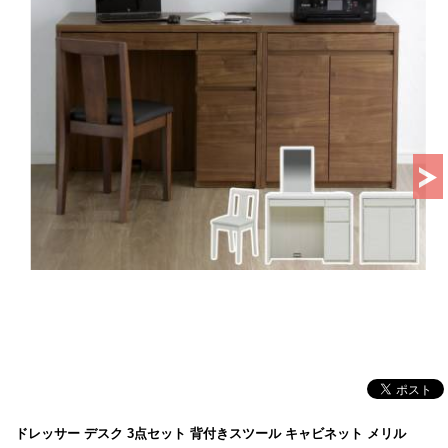
ドレッサー デスク 3点セット 背付きスツール キャビネット メリル