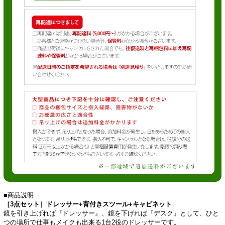
■商品説明
［3点セット］ドレッサー+背付きスツール+キャビネット
鏡を引き上げれば『ドレッサー』、鏡を下げれば『デスク』として、ひと
つの場所で仕事もメイクも出来る1台2役のドレッサーです。