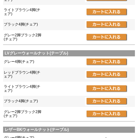
ライトブラウン4脚(チ
ェア)
ブラック4脚(チェア)
グレー2脚ブラック2脚
(チェア)
LVグレーウォールナット(テーブル)
グレー4脚(チェア)
レッドブラウン4脚(チ
ェア)
ライトブラウン4脚(チ
ェア)
ブラック4脚(チェア)
グレー2脚ブラック2脚
(チェア)
レザーBKウォールナット(テーブル)
グレー4脚(チェア)
-