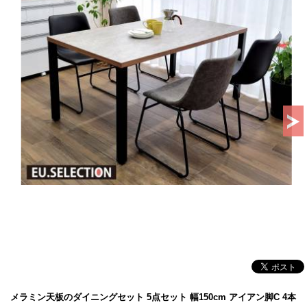
メラミン天板のダイニングセット 5点セット 幅150cm アイアン脚C 4本