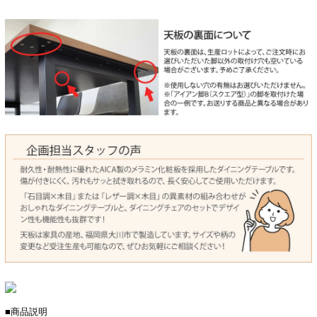
■商品説明