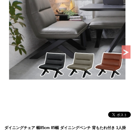
ダイニングチェア 幅85cm 85幅 ダイニングベンチ 背もたれ付き 1人掛