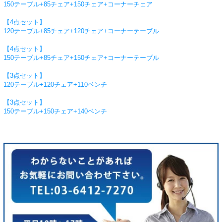
150テーブル+85チェア+150チェア+コーナーチェア
【4点セット】
120テーブル+85チェア+120チェア+コーナーテーブル
【4点セット】
150テーブル+85チェア+150チェア+コーナーテーブル
【3点セット】
120テーブル+120チェア+110ベンチ
【3点セット】
150テーブル+150チェア+140ベンチ