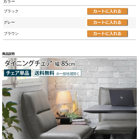
カラー
ブラック
グレー
ブラウン
商品説明