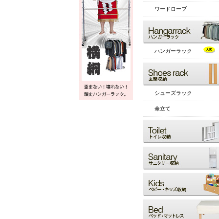
ワードローブ
ハンガーラック
シューズラック
傘立て