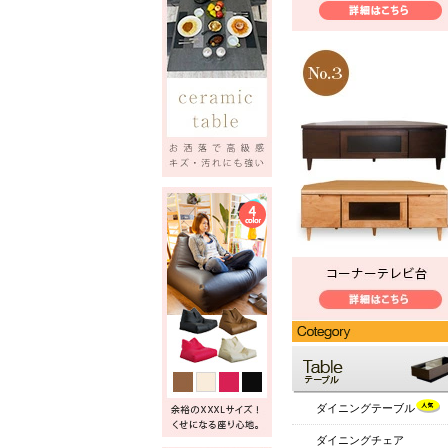
ダイニングテーブル
ダイニングチェア