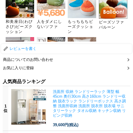
レビューを書く
商品についてのお問い合わせ
お気に入りに登録
人気商品ランキング
洗面所 収納 ランドリーラック 薄型 幅
45cm 奥行30cm 高さ160cm ランドリー収
納 脱衣ラック ランドリーボックス 高さ調
整 洗面所収納 洗面所 脱衣所 脱衣場 サニ
1
位
タリーラック タオル収納 キッチン収納 リ
ビング収納
39,600円
(税込)