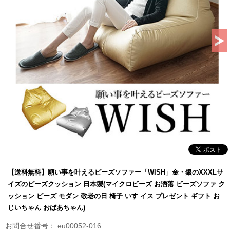
【送料無料】願い事を叶えるビーズソファー「WISH」金・銀のXXXLサ
イズのビーズクッション 日本製(マイクロビーズ お洒落 ビーズソファ ク
ッション ビーズ モダン 敬老の日 椅子 いす イス プレゼント ギフト お
じいちゃん おばあちゃん)
eu00052-016