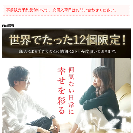
事前販売予約受付中です。次回入荷日はお問い合わせください。
商品説明