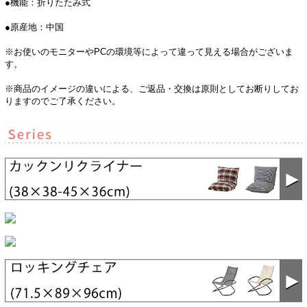
●機能：折りたたみ式
●原産地：中国
※お使いのモニターやPCの環境等によって違って見える場合がございま
す。
※商品のイメージの違いによる、ご返品・交換は原則としてお断りしてお
りますのでご了承ください。