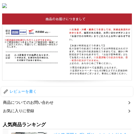
レビューを書く
商品についてのお問い合わせ
お気に入りに登録
人気商品ランキング