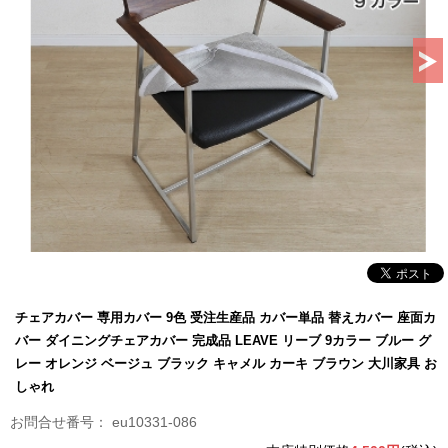
チェアカバー 専用カバー 9色 受注生産品 カバー単品 替えカバー 座面カ
バー ダイニングチェアカバー 完成品 LEAVE リーブ 9カラー ブルー グ
レー オレンジ ベージュ ブラック キャメル カーキ ブラウン 大川家具 お
しゃれ
eu10331-086