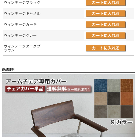
ヴィンテージブラック
ヴィンテージキャメル
ヴィンテージカーキ
ヴィンテージグレー
ヴィンテージダークブ
ラウン
商品説明