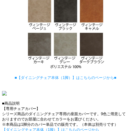
■【ダイニングチェア本体（1脚）】はこちらのページから■
■商品説明
【専用チェアカバー】
シリーズ商品のダイニングチェア専用の座面カバーです。9色ご用意して
おりますのでお部屋に合わせてカラーをお選びください。
※本商品は1脚分のカバー単品での販売です。（本体は別売りです）
【ダイニングチェア本体（1脚）】はこちらのページから