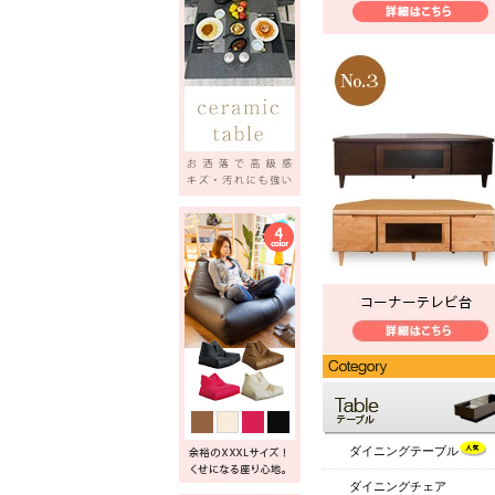
ダイニングテーブル
ダイニングチェア