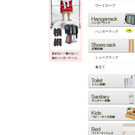
ワードローブ
ハンガーラック
シューズラック
傘立て